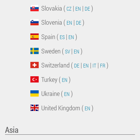
Slovakia (
|
|
)
CZ
EN
DE
Slovenia (
|
)
EN
DE
Spain (
|
)
ES
EN
Sweden (
|
)
SV
EN
Switzerland (
|
|
|
)
DE
EN
IT
FR
Turkey (
)
EN
Ukraine (
)
EN
United Kingdom (
)
EN
Asia