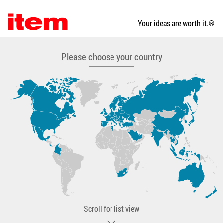
Your ideas are worth it.
®
Please choose your country
Scroll for list view