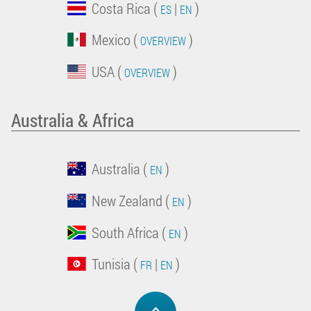
Costa Rica (
|
)
ES
EN
Mexico (
)
OVERVIEW
USA (
)
OVERVIEW
Australia & Africa
Australia (
)
EN
New Zealand (
)
EN
South Africa (
)
EN
Tunisia (
|
)
FR
EN